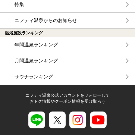
特集
ニフティ温泉からのお知らせ
温浴施設ランキング
年間温泉ランキング
月間温泉ランキング
サウナランキング
ニフティ温泉公式アカウントをフォローして
おトク情報やクーポン情報を受け取ろう