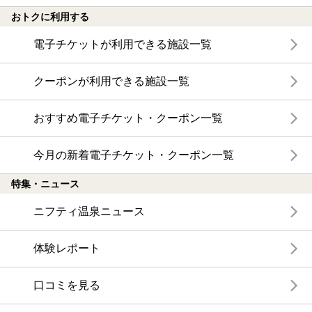
おトクに利用する
電子チケットが利用できる施設一覧
クーポンが利用できる施設一覧
おすすめ電子チケット・クーポン一覧
今月の新着電子チケット・クーポン一覧
特集・ニュース
ニフティ温泉ニュース
体験レポート
口コミを見る