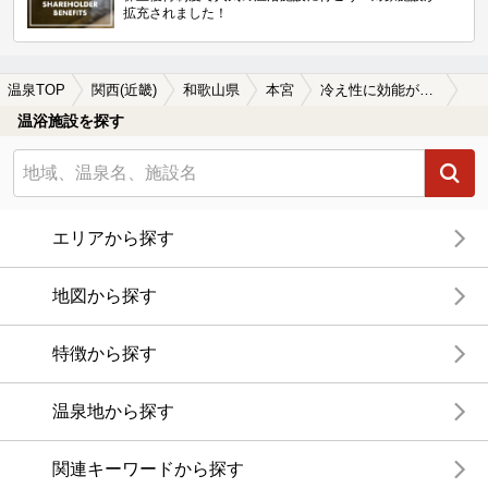
拡充されました！
温泉TOP
関西(近畿)
和歌山県
本宮
冷え性に効能がある本宮の温泉、日帰り温泉、スーパー銭湯おすすめ
温浴施設を探す
エリアから探す
地図から探す
特徴から探す
温泉地から探す
関連キーワードから探す