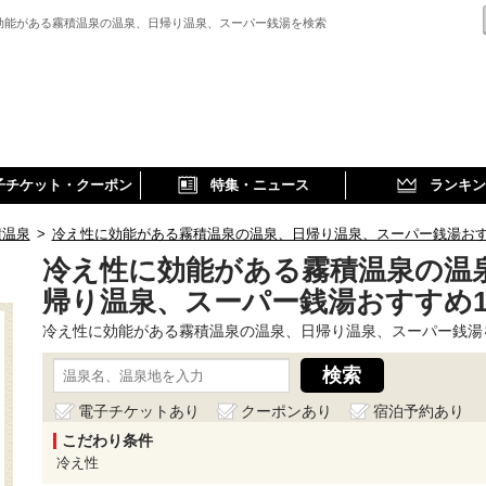
効能がある霧積温泉の温泉、日帰り温泉、スーパー銭湯を検索
子チケット・クーポン
特集・ニュース
ランキン
積温泉
>
冷え性に効能がある霧積温泉の温泉、日帰り温泉、スーパー銭湯お
冷え性に効能がある霧積温泉の温
帰り温泉、スーパー銭湯おすすめ
冷え性に効能がある霧積温泉の温泉、日帰り温泉、スーパー銭湯
電子チケットあり
クーポンあり
宿泊予約あり
こだわり条件
冷え性