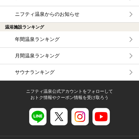
ニフティ温泉からのお知らせ
温浴施設ランキング
年間温泉ランキング
月間温泉ランキング
サウナランキング
ニフティ温泉公式アカウントをフォローして
おトク情報やクーポン情報を受け取ろう