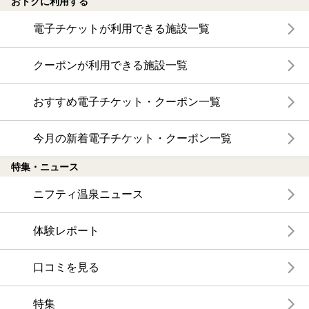
おトクに利用する
電子チケットが利用できる施設一覧
クーポンが利用できる施設一覧
おすすめ電子チケット・クーポン一覧
今月の新着電子チケット・クーポン一覧
特集・ニュース
ニフティ温泉ニュース
体験レポート
口コミを見る
特集