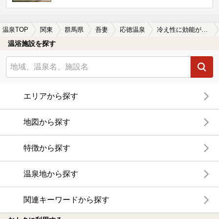
温泉TOP
関東
群馬県
吾妻
応徳温泉
冷え性に効能がある応徳温泉の温泉、日帰り温泉、スーパー銭湯おすすめ
温浴施設を探す
エリアから探す
地図から探す
特徴から探す
温泉地から探す
関連キーワードから探す