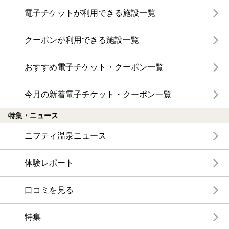
電子チケットが利用できる施設一覧
クーポンが利用できる施設一覧
おすすめ電子チケット・クーポン一覧
今月の新着電子チケット・クーポン一覧
特集・ニュース
ニフティ温泉ニュース
体験レポート
口コミを見る
特集