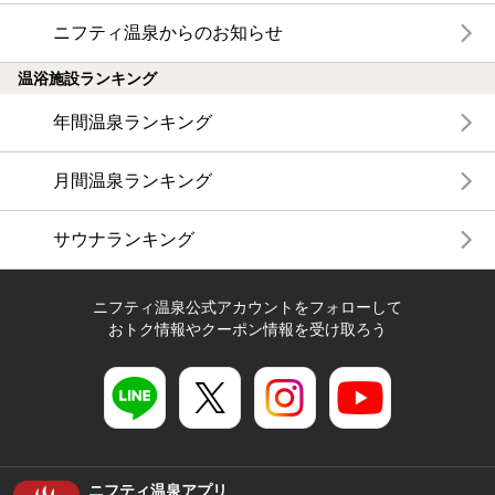
ニフティ温泉からのお知らせ
温浴施設ランキング
年間温泉ランキング
月間温泉ランキング
サウナランキング
ニフティ温泉公式アカウントをフォローして
おトク情報やクーポン情報を受け取ろう
ニフティ温泉アプリ