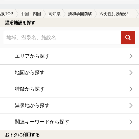
温泉TOP
中国・四国
高知県
清和学園前駅
冷え性に効能がある清和学園前駅近くの温泉、日帰り温泉、スーパー銭湯おすすめ
温浴施設を探す
エリアから探す
地図から探す
特徴から探す
温泉地から探す
関連キーワードから探す
おトクに利用する