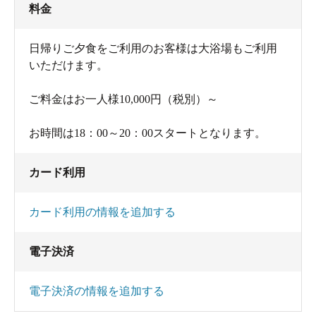
料金
日帰りご夕食をご利用のお客様は大浴場もご利用
いただけます。
ご料金はお一人様10,000円（税別）～
お時間は18：00～20：00スタートとなります。
カード利用
カード利用の情報を追加する
電子決済
電子決済の情報を追加する