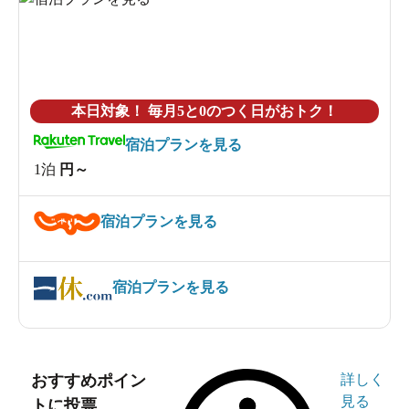
本日対象！ 毎月5と0のつく日がおトク！
宿泊プランを見る
1泊
円～
宿泊プランを見る
宿泊プランを見る
おすすめポイン
詳しく
見る
トに投票