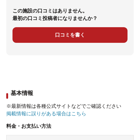
この施設の口コミはありません。
最初の口コミ投稿者になりませんか？
口コミを書く
基本情報
※最新情報は各種公式サイトなどでご確認ください
掲載情報に誤りがある場合はこちら
料金・お支払い方法