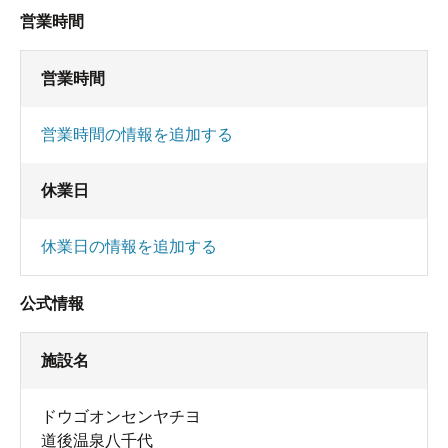
営業時間
営業時間
営業時間の情報を追加する
休業日
休業日の情報を追加する
公式情報
施設名
ドウゴオンセンヤチヨ
道後温泉八千代