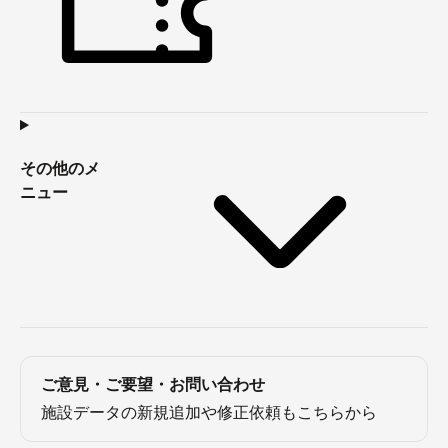
その他のメ
ニュー
ご意見・ご要望・お問い合わせ
施設データの新規追加や修正依頼もこちらから