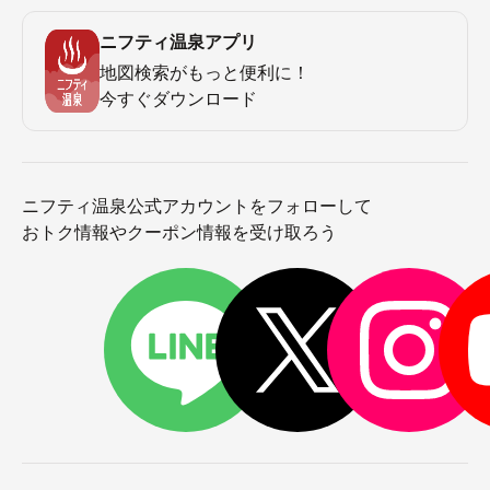
ニフティ温泉アプリ
地図検索がもっと便利に！
今すぐダウンロード
ニフティ温泉公式アカウントをフォローして
おトク情報やクーポン情報を受け取ろう