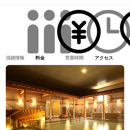
混雑情報
料金
営業時間
アクセス