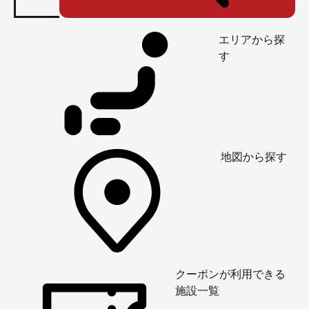
エリアから探
す
地図から探す
クーポンが利用できる
施設一覧