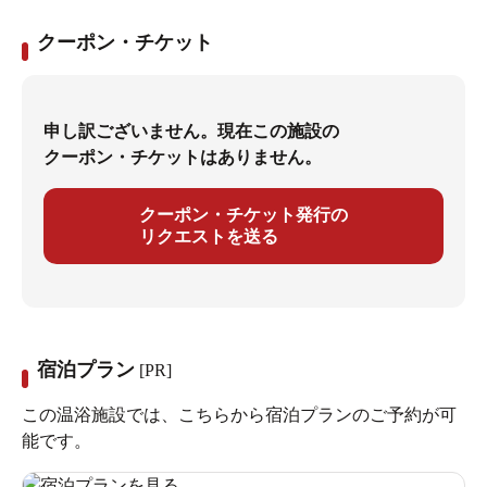
クーポン・チケット
申し訳ございません。現在この施設の
クーポン・チケットはありません。
クーポン・チケット発行の
リクエストを送る
宿泊プラン
[PR]
この温浴施設では、こちらから宿泊プランのご予約が可
能です。