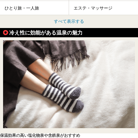
ひとり旅・一人旅
エステ・マッサージ
すべて表示する
冷え性に効能がある温泉の魅力
保温効果の高い塩化物泉や含鉄泉がおすすめ