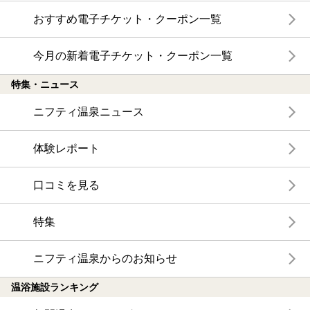
特徴から探す
温泉地から探す
関連キーワードから探す
おトクに利用する
電子チケットが利用できる施設一覧
クーポンが利用できる施設一覧
おすすめ電子チケット・クーポン一覧
今月の新着電子チケット・クーポン一覧
特集・ニュース