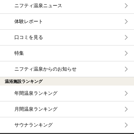
ニフティ温泉ニュース
体験レポート
口コミを見る
特集
ニフティ温泉からのお知らせ
温浴施設ランキング
年間温泉ランキング
月間温泉ランキング
サウナランキング