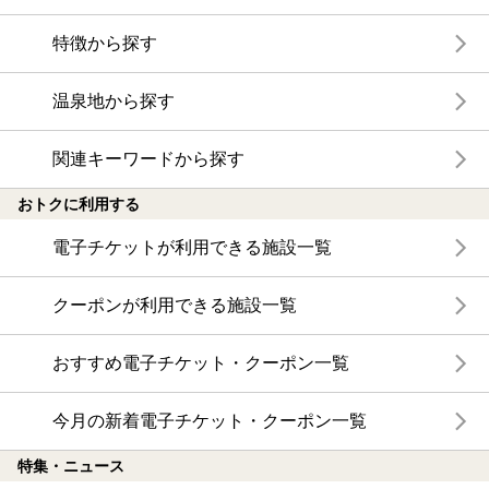
特徴から探す
温泉地から探す
関連キーワードから探す
おトクに利用する
電子チケットが利用できる施設一覧
クーポンが利用できる施設一覧
おすすめ電子チケット・クーポン一覧
今月の新着電子チケット・クーポン一覧
特集・ニュース