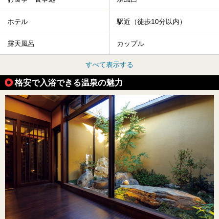
ホテル
駅近（徒歩10分以内）
露天風呂
カップル
すべて表示する
格安で入浴できる温泉の魅力