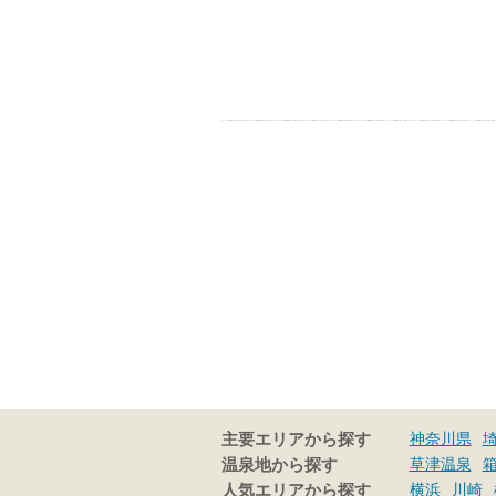
神奈川県
主要エリアから探す
草津温泉
温泉地から探す
横浜
川崎
人気エリアから探す