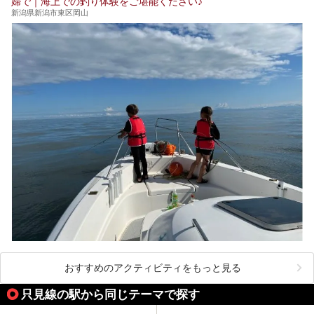
婦で｜海上での釣り体験をご堪能ください♪
新潟県新潟市東区岡山
おすすめのアクティビティをもっと見る
只見線の駅から同じテーマで探す