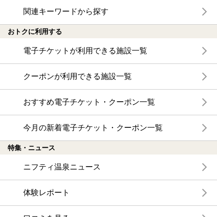
関連キーワードから探す
おトクに利用する
電子チケットが利用できる施設一覧
クーポンが利用できる施設一覧
おすすめ電子チケット・クーポン一覧
今月の新着電子チケット・クーポン一覧
特集・ニュース
ニフティ温泉ニュース
体験レポート