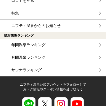
口コミを見る
特集
ニフティ温泉からのお知らせ
温浴施設ランキング
年間温泉ランキング
月間温泉ランキング
サウナランキング
ニフティ温泉公式アカウントをフォローして
おトク情報やクーポン情報を受け取ろう