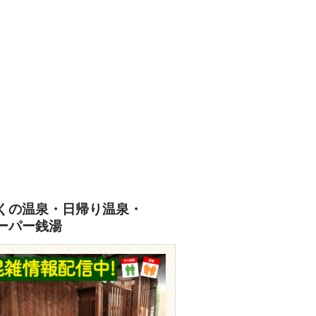
くの温泉・日帰り温泉・
ーパー銭湯