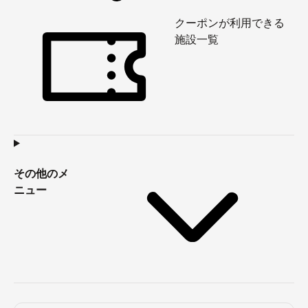
クーポンが利用できる
施設一覧
その他のメ
ニュー