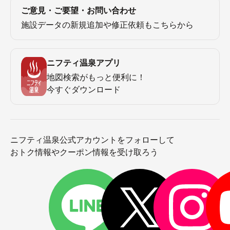
ご意見・ご要望・お問い合わせ
施設データの新規追加や修正依頼もこちらから
ニフティ温泉アプリ
地図検索がもっと便利に！
今すぐダウンロード
ニフティ温泉公式アカウントをフォローして
おトク情報やクーポン情報を受け取ろう