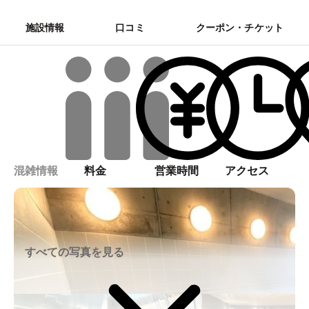
施設情報
口コミ
クーポン・チケット
混雑情報
料金
営業時間
アクセス
すべての写真を見る