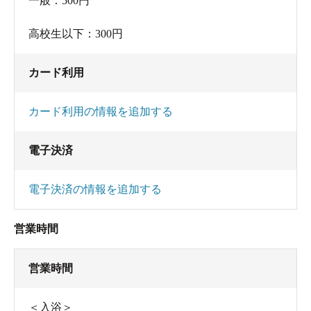
一般：500円
高校生以下：300円
カード利用
カード利用の情報を追加する
電子決済
電子決済の情報を追加する
営業時間
営業時間
＜入浴＞