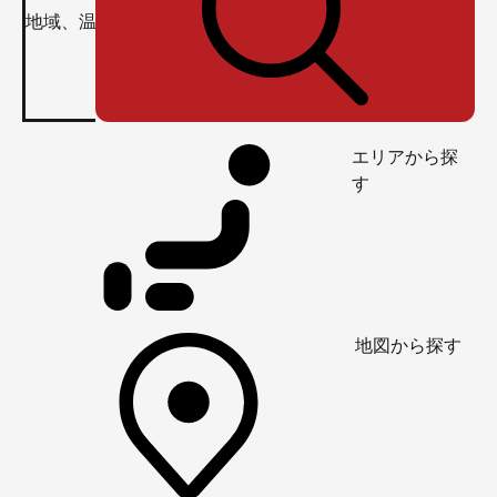
エリアから探
す
地図から探す