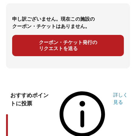
申し訳ございません。現在この施設の
クーポン・チケットはありません。
クーポン・チケット発行の
リクエストを送る
おすすめポイン
詳しく
見る
トに投票