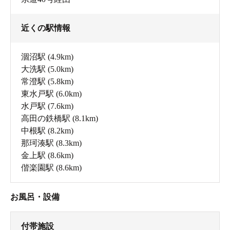
近くの駅情報
涸沼駅
(4.9km)
大洗駅
(5.0km)
常澄駅
(5.8km)
東水戸駅
(6.0km)
水戸駅
(7.6km)
高田の鉄橋駅
(8.1km)
中根駅
(8.2km)
那珂湊駅
(8.3km)
金上駅
(8.6km)
偕楽園駅
(8.6km)
お風呂・設備
付帯施設