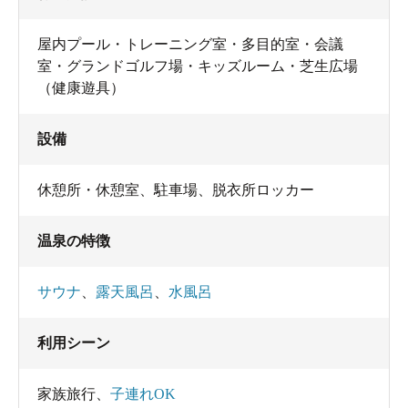
屋内プール・トレーニング室・多目的室・会議
室・グランドゴルフ場・キッズルーム・芝生広場
（健康遊具）
設備
休憩所・休憩室
、
駐車場
、
脱衣所ロッカー
温泉の特徴
サウナ
、
露天風呂
、
水風呂
利用シーン
家族旅行
、
子連れOK