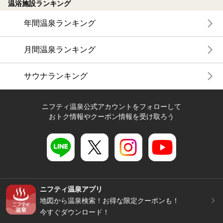
温浴施設ランキング
年間温泉ランキング
月間温泉ランキング
サウナランキング
ニフティ温泉公式アカウントをフォローして
おトク情報やクーポン情報を受け取ろう
ニフティ温泉アプリ
地図から温泉検索！お得な限定クーポンも！
今すぐダウンロード！