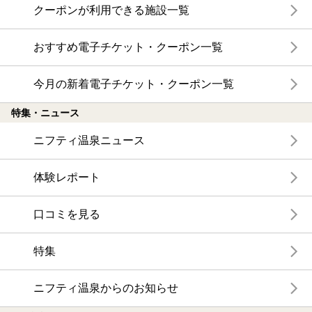
クーポンが利用できる施設一覧
おすすめ電子チケット・クーポン一覧
今月の新着電子チケット・クーポン一覧
特集・ニュース
ニフティ温泉ニュース
体験レポート
口コミを見る
特集
ニフティ温泉からのお知らせ