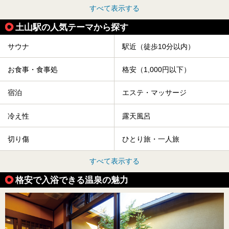
すべて表示する
土山駅の人気テーマから探す
サウナ
駅近（徒歩10分以内）
お食事・食事処
格安（1,000円以下）
宿泊
エステ・マッサージ
冷え性
露天風呂
切り傷
ひとり旅・一人旅
すべて表示する
格安で入浴できる温泉の魅力