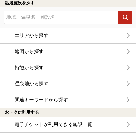
温浴施設を探す
エリアから探す
地図から探す
特徴から探す
温泉地から探す
関連キーワードから探す
おトクに利用する
電子チケットが利用できる施設一覧