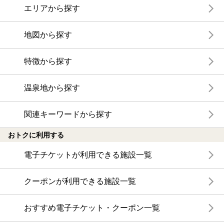
エリアから探す
地図から探す
特徴から探す
温泉地から探す
関連キーワードから探す
おトクに利用する
電子チケットが利用できる施設一覧
クーポンが利用できる施設一覧
おすすめ電子チケット・クーポン一覧