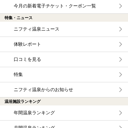
今月の新着電子チケット・クーポン一覧
特集・ニュース
ニフティ温泉ニュース
体験レポート
口コミを見る
特集
ニフティ温泉からのお知らせ
温浴施設ランキング
年間温泉ランキング
月間温泉ランキング