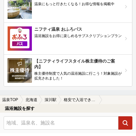
温泉にもっと行きたくなる！お得な情報を掲載中
ニフティ温泉 おふろパス
温浴施設をお得に楽しめるサブスクリプションプラン
【ニフティライフスタイル株主優待のご案
内】
株主優待制度で人気の温浴施設に行こう！対象施設が
拡充されました！
温泉TOP
北海道
深川駅
格安で入浴できる深川駅近くの温泉、日帰り温泉、スーパー銭湯おすすめ
温浴施設を探す