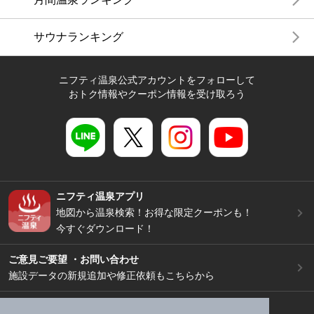
サウナランキング
ニフティ温泉公式アカウントをフォローして
おトク情報やクーポン情報を受け取ろう
ニフティ温泉アプリ
地図から温泉検索！お得な限定クーポンも！
今すぐダウンロード！
ご意見ご要望 ・お問い合わせ
施設データの新規追加や修正依頼もこちらから
スマートフォン
/
PC