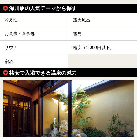
深川駅の人気テーマから探す
冷え性
露天風呂
お食事・食事処
雪見
サウナ
格安（1,000円以下）
宿泊
格安で入浴できる温泉の魅力