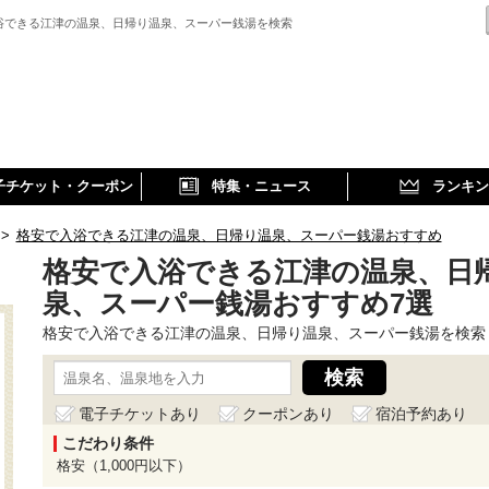
浴できる江津の温泉、日帰り温泉、スーパー銭湯を検索
子チケット・クーポン
特集・ニュース
ランキン
>
格安で入浴できる江津の温泉、日帰り温泉、スーパー銭湯おすすめ
格安で入浴できる江津の温泉、日
泉、スーパー銭湯おすすめ7選
格安で入浴できる江津の温泉、日帰り温泉、スーパー銭湯を検索
電子チケットあり
クーポンあり
宿泊予約あり
こだわり条件
格安（1,000円以下）