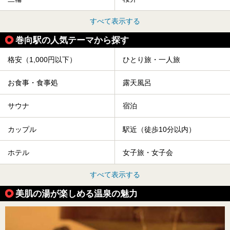
すべて表示する
巻向駅の人気テーマから探す
格安（1,000円以下）
ひとり旅・一人旅
お食事・食事処
露天風呂
サウナ
宿泊
カップル
駅近（徒歩10分以内）
ホテル
女子旅・女子会
すべて表示する
美肌の湯が楽しめる温泉の魅力