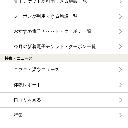
電子チケットが利用できる施設一覧
クーポンが利用できる施設一覧
おすすめ電子チケット・クーポン一覧
今月の新着電子チケット・クーポン一覧
特集・ニュース
ニフティ温泉ニュース
体験レポート
口コミを見る
特集