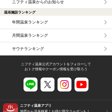
ニフティ温泉からのお知らせ
温浴施設ランキング
年間温泉ランキング
月間温泉ランキング
サウナランキング
ニフティ温泉公式アカウントをフォローして
おトク情報やクーポン情報を受け取ろう
ニフティ温泉アプリ
地図から温泉検索！お得な限定クーポンも！