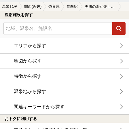
温泉TOP
関西(近畿)
奈良県
巻向駅
美肌の湯が楽しめる巻向駅近くの温泉、日帰り温泉、スーパー銭湯おすすめ
温浴施設を探す
エリアから探す
地図から探す
特徴から探す
温泉地から探す
関連キーワードから探す
おトクに利用する