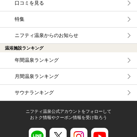
口コミを見る
特集
ニフティ温泉からのお知らせ
温浴施設ランキング
年間温泉ランキング
月間温泉ランキング
サウナランキング
ニフティ温泉公式アカウントをフォローして
おトク情報やクーポン情報を受け取ろう