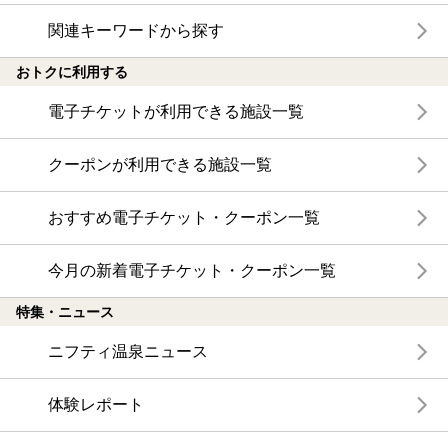
関連キーワードから探す
おトクに利用する
電子チケットが利用できる施設一覧
クーポンが利用できる施設一覧
おすすめ電子チケット・クーポン一覧
今月の新着電子チケット・クーポン一覧
特集・ニュース
ニフティ温泉ニュース
体験レポート