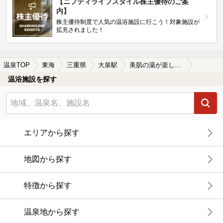
【ニフティライフスタイル株主優待のご案
内】
株主優待制度で人気の温浴施設に行こう！対象施設が
拡充されました！
温泉TOP
東海
三重県
大泉駅
美肌の湯が楽しめる大泉駅近くの温泉、日帰り温泉、スーパー銭湯おすすめ
温浴施設を探す
エリアから探す
地図から探す
特徴から探す
温泉地から探す