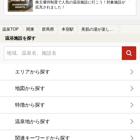
株主優待制度で人気の温浴施設に行こう！対象施設が
拡充されました！
温泉TOP
関東
群馬県
本宿駅
美肌の湯が楽しめる本宿駅近くの温泉、日帰り温泉、スーパー銭湯おすすめ
温浴施設を探す
エリアから探す
地図から探す
特徴から探す
温泉地から探す
関連キーワードから探す