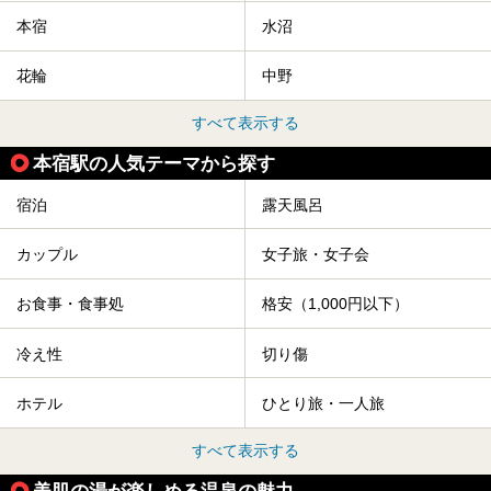
本宿
水沼
花輪
中野
すべて表示する
本宿駅の人気テーマから探す
宿泊
露天風呂
カップル
女子旅・女子会
お食事・食事処
格安（1,000円以下）
冷え性
切り傷
ホテル
ひとり旅・一人旅
すべて表示する
美肌の湯が楽しめる温泉の魅力