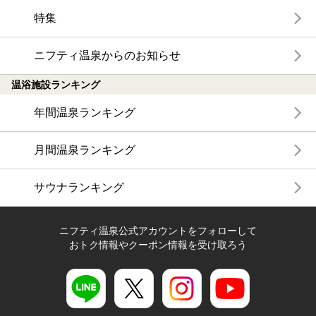
特集
ニフティ温泉からのお知らせ
温浴施設ランキング
年間温泉ランキング
月間温泉ランキング
サウナランキング
ニフティ温泉公式アカウントをフォローして
おトク情報やクーポン情報を受け取ろう