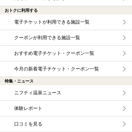
おトクに利用する
電子チケットが利用できる施設一覧
クーポンが利用できる施設一覧
おすすめ電子チケット・クーポン一覧
今月の新着電子チケット・クーポン一覧
特集・ニュース
ニフティ温泉ニュース
体験レポート
口コミを見る