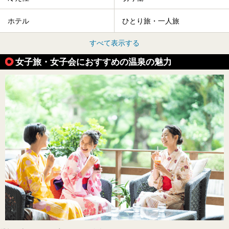
ホテル
ひとり旅・一人旅
すべて表示する
女子旅・女子会におすすめの温泉の魅力