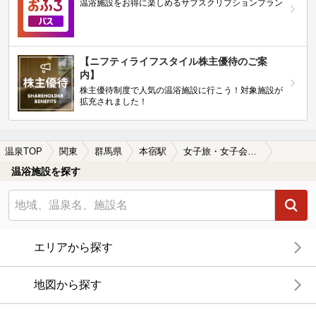
温浴施設をお得に楽しめるサブスクリプションプラン
【ニフティライフスタイル株主優待のご案
内】
株主優待制度で人気の温浴施設に行こう！対象施設が
拡充されました！
温泉TOP
関東
群馬県
本宿駅
女子旅・女子会におすすめの本宿駅近くの温泉、日帰り温泉、スーパー銭湯おすすめ
温浴施設を探す
エリアから探す
地図から探す