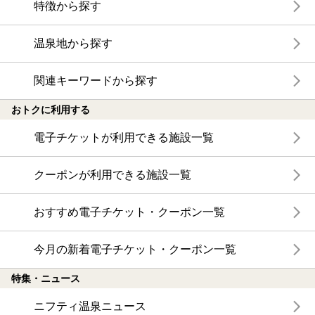
特徴から探す
温泉地から探す
関連キーワードから探す
おトクに利用する
電子チケットが利用できる施設一覧
クーポンが利用できる施設一覧
おすすめ電子チケット・クーポン一覧
今月の新着電子チケット・クーポン一覧
特集・ニュース
ニフティ温泉ニュース