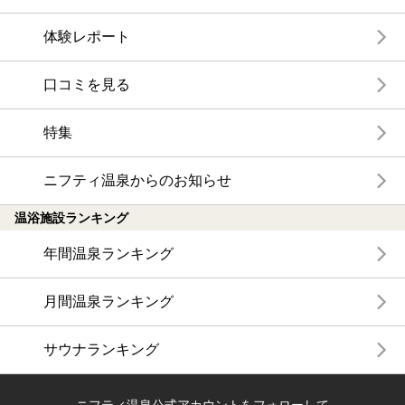
体験レポート
口コミを見る
特集
ニフティ温泉からのお知らせ
温浴施設ランキング
年間温泉ランキング
月間温泉ランキング
サウナランキング