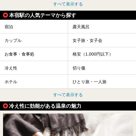
すべて表示する
本宿駅の人気テーマから探す
宿泊
露天風呂
カップル
女子旅・女子会
お食事・食事処
格安（1,000円以下）
冷え性
切り傷
ホテル
ひとり旅・一人旅
すべて表示する
冷え性に効能がある温泉の魅力