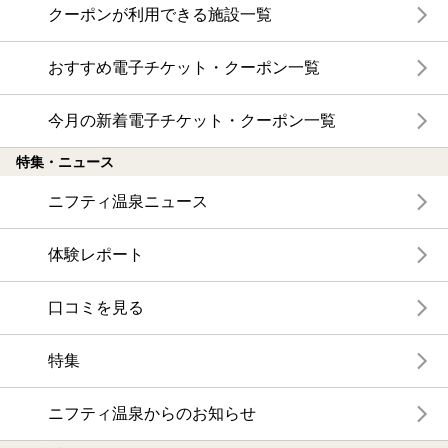
クーポンが利用できる施設一覧
おすすめ電子チケット・クーポン一覧
今月の新着電子チケット・クーポン一覧
特集・ニュース
ニフティ温泉ニュース
体験レポート
口コミを見る
特集
ニフティ温泉からのお知らせ