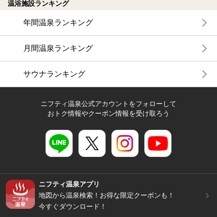
温浴施設ランキング
年間温泉ランキング
月間温泉ランキング
サウナランキング
ニフティ温泉公式アカウントをフォローして
おトク情報やクーポン情報を受け取ろう
ニフティ温泉アプリ
地図から温泉検索！お得な限定クーポンも！
今すぐダウンロード！