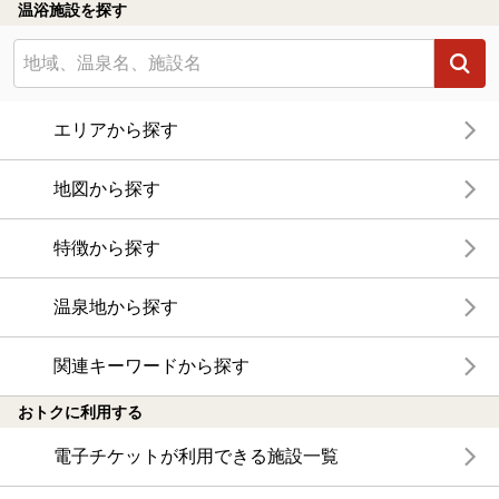
温浴施設を探す
エリアから探す
地図から探す
特徴から探す
温泉地から探す
関連キーワードから探す
おトクに利用する
電子チケットが利用できる施設一覧