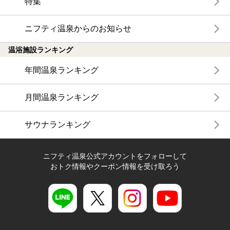
特集
ニフティ温泉からのお知らせ
温浴施設ランキング
年間温泉ランキング
月間温泉ランキング
サウナランキング
ニフティ温泉公式アカウントをフォローして
おトク情報やクーポン情報を受け取ろう