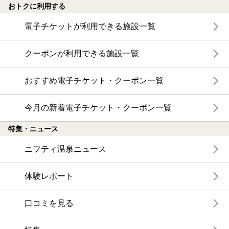
おトクに利用する
電子チケットが利用できる施設一覧
クーポンが利用できる施設一覧
おすすめ電子チケット・クーポン一覧
今月の新着電子チケット・クーポン一覧
特集・ニュース
ニフティ温泉ニュース
体験レポート
口コミを見る