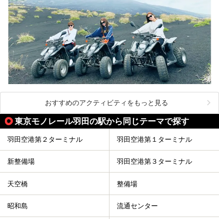
おすすめのアクティビティをもっと見る
東京モノレール羽田の駅から同じテーマで探す
羽田空港第２ターミナル
羽田空港第１ターミナル
新整備場
羽田空港第３ターミナル
天空橋
整備場
昭和島
流通センター