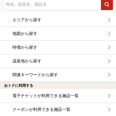
エリアから探す
地図から探す
特徴から探す
温泉地から探す
関連キーワードから探す
おトクに利用する
電子チケットが利用できる施設一覧
クーポンが利用できる施設一覧