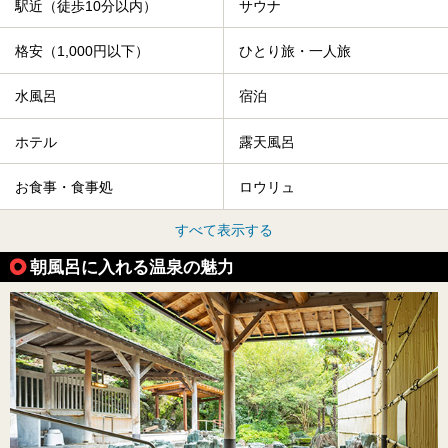
駅近（徒歩10分以内）
サウナ
格安（1,000円以下）
ひとり旅・一人旅
水風呂
宿泊
ホテル
露天風呂
お食事・食事処
ロウリュ
すべて表示する
朝風呂に入れる温泉の魅力