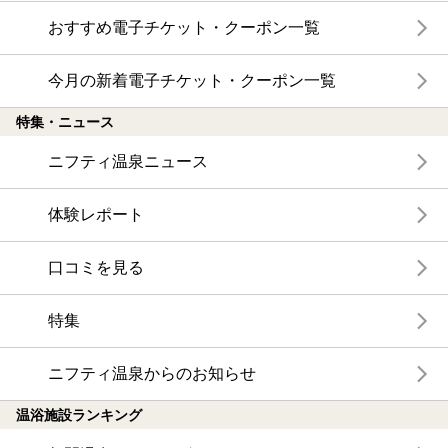
おすすめ電子チケット・クーポン一覧
今月の新着電子チケット・クーポン一覧
特集・ニュース
ニフティ温泉ニュース
体験レポート
口コミを見る
特集
ニフティ温泉からのお知らせ
温浴施設ランキング