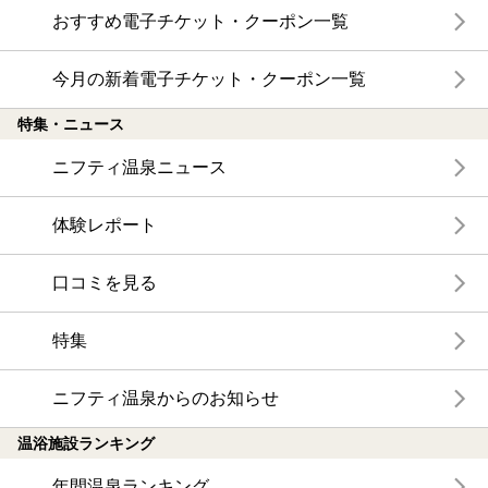
おすすめ電子チケット・クーポン一覧
今月の新着電子チケット・クーポン一覧
特集・ニュース
ニフティ温泉ニュース
体験レポート
口コミを見る
特集
ニフティ温泉からのお知らせ
温浴施設ランキング
年間温泉ランキング