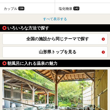
カップル
塩化物泉
156
142
すべて表示する
いろいろな方法で探す
全国の施設から同じテーマで探す
山形県トップを見る
朝風呂に入れる温泉の魅力