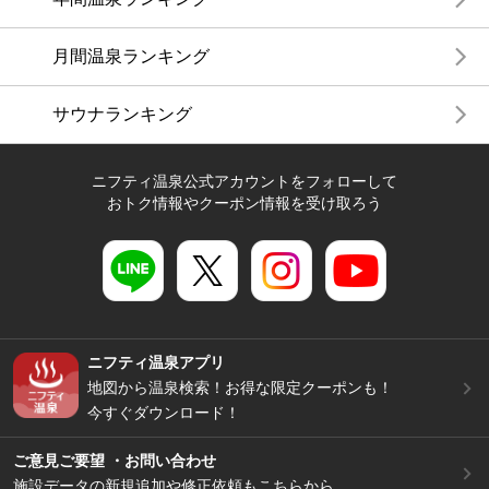
月間温泉ランキング
サウナランキング
ニフティ温泉公式アカウントをフォローして
おトク情報やクーポン情報を受け取ろう
ニフティ温泉アプリ
地図から温泉検索！お得な限定クーポンも！
今すぐダウンロード！
ご意見ご要望 ・お問い合わせ
施設データの新規追加や修正依頼もこちらから