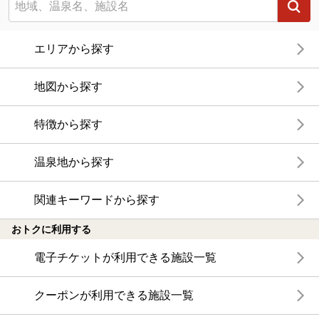
エリアから探す
地図から探す
特徴から探す
温泉地から探す
関連キーワードから探す
おトクに利用する
電子チケットが利用できる施設一覧
クーポンが利用できる施設一覧