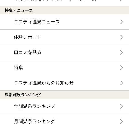
特集・ニュース
ニフティ温泉ニュース
体験レポート
口コミを見る
特集
ニフティ温泉からのお知らせ
温浴施設ランキング
年間温泉ランキング
月間温泉ランキング