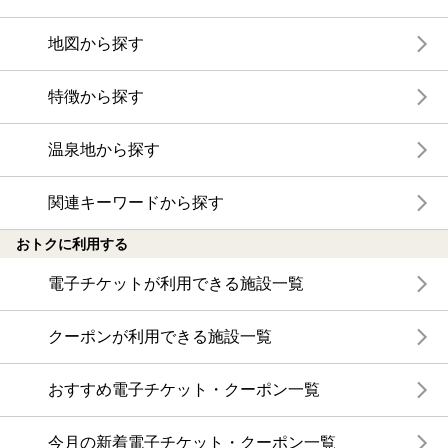
地図から探す
特徴から探す
温泉地から探す
関連キーワードから探す
おトクに利用する
電子チケットが利用できる施設一覧
クーポンが利用できる施設一覧
おすすめ電子チケット・クーポン一覧
今月の新着電子チケット・クーポン一覧