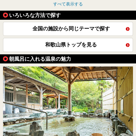
すべて表示する
いろいろな方法で探す
全国の施設から同じテーマで探す
和歌山県トップを見る
朝風呂に入れる温泉の魅力