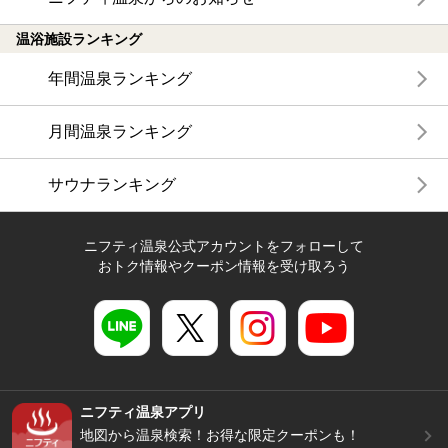
温浴施設ランキング
年間温泉ランキング
月間温泉ランキング
サウナランキング
ニフティ温泉公式アカウントをフォローして
おトク情報やクーポン情報を受け取ろう
ニフティ温泉アプリ
地図から温泉検索！お得な限定クーポンも！