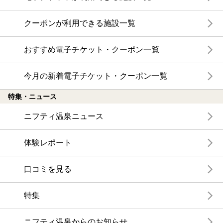
クーポンが利用できる施設一覧
おすすめ電子チケット・クーポン一覧
今月の新着電子チケット・クーポン一覧
特集・ニュース
ニフティ温泉ニュース
体験レポート
口コミを見る
特集
ニフティ温泉からのお知らせ