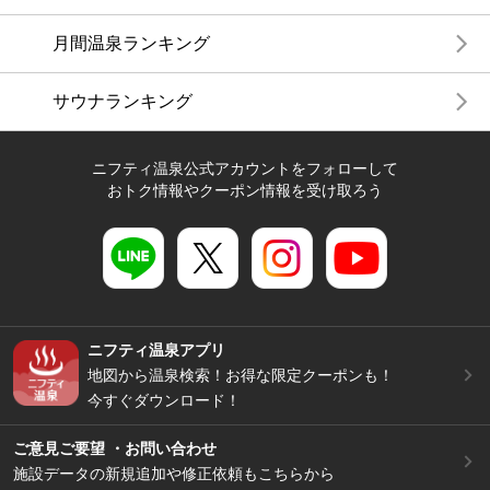
月間温泉ランキング
サウナランキング
ニフティ温泉公式アカウントをフォローして
おトク情報やクーポン情報を受け取ろう
ニフティ温泉アプリ
地図から温泉検索！お得な限定クーポンも！
今すぐダウンロード！
ご意見ご要望 ・お問い合わせ
施設データの新規追加や修正依頼もこちらから