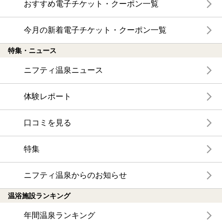
おすすめ電子チケット・クーポン一覧
今月の新着電子チケット・クーポン一覧
特集・ニュース
ニフティ温泉ニュース
体験レポート
口コミを見る
特集
ニフティ温泉からのお知らせ
温浴施設ランキング
年間温泉ランキング