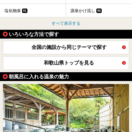
塩化物泉
源泉かけ流し
91
86
すべて表示する
いろいろな方法で探す
全国の施設から同じテーマで探す
和歌山県トップを見る
朝風呂に入れる温泉の魅力