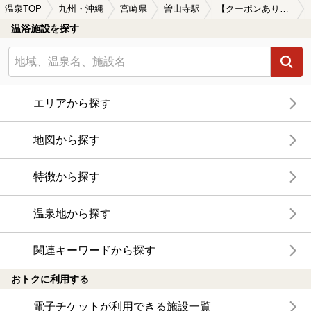
温泉TOP
九州・沖縄
宮崎県
曽山寺駅
【クーポンあり】マッサージ、エステがある曽山寺駅近くの温泉、日帰り温泉、スーパー銭湯おすすめ
温浴施設を探す
エリアから探す
地図から探す
特徴から探す
温泉地から探す
関連キーワードから探す
おトクに利用する
電子チケットが利用できる施設一覧