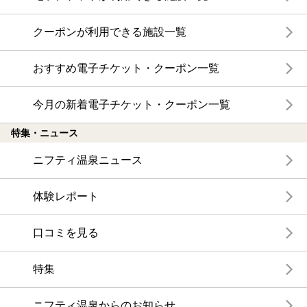
クーポンが利用できる施設一覧
おすすめ電子チケット・クーポン一覧
今月の新着電子チケット・クーポン一覧
特集・ニュース
ニフティ温泉ニュース
体験レポート
口コミを見る
特集
ニフティ温泉からのお知らせ