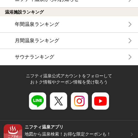
温浴施設ランキング
年間温泉ランキング
月間温泉ランキング
サウナランキング
ニフティ温泉公式アカウントをフォローして
おトク情報やクーポン情報を受け取ろう
ニフティ温泉アプリ
地図から温泉検索！お得な限定クーポンも！