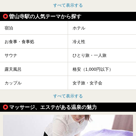
すべて表示する
曽山寺駅の人気テーマから探す
宿泊
ホテル
お食事・食事処
冷え性
サウナ
ひとり旅・一人旅
露天風呂
格安（1,000円以下）
カップル
女子旅・女子会
すべて表示する
マッサージ、エステがある温泉の魅力