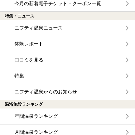
今月の新着電子チケット・クーポン一覧
特集・ニュース
ニフティ温泉ニュース
体験レポート
口コミを見る
特集
ニフティ温泉からのお知らせ
温浴施設ランキング
年間温泉ランキング
月間温泉ランキング