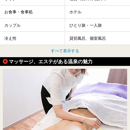
お食事・食事処
ホテル
カップル
ひとり旅・一人旅
冷え性
貸切風呂、個室風呂
すべて表示する
マッサージ、エステがある温泉の魅力