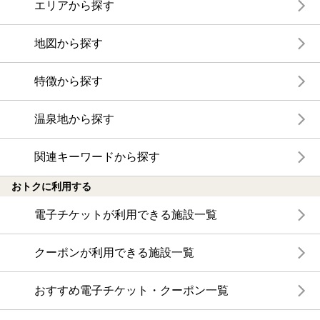
エリアから探す
地図から探す
特徴から探す
温泉地から探す
関連キーワードから探す
おトクに利用する
電子チケットが利用できる施設一覧
クーポンが利用できる施設一覧
おすすめ電子チケット・クーポン一覧