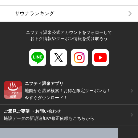
サウナランキング
ニフティ温泉公式アカウントをフォローして
おトク情報やクーポン情報を受け取ろう
ニフティ温泉アプリ
地図から温泉検索！お得な限定クーポンも！
今すぐダウンロード！
ご意見ご要望 ・お問い合わせ
施設データの新規追加や修正依頼もこちらから
スマートフォン
/
PC