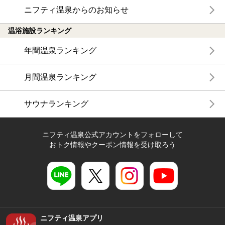
ニフティ温泉からのお知らせ
温浴施設ランキング
年間温泉ランキング
月間温泉ランキング
サウナランキング
ニフティ温泉公式アカウントをフォローして
おトク情報やクーポン情報を受け取ろう
ニフティ温泉アプリ