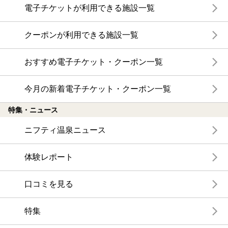
電子チケットが利用できる施設一覧
クーポンが利用できる施設一覧
おすすめ電子チケット・クーポン一覧
今月の新着電子チケット・クーポン一覧
特集・ニュース
ニフティ温泉ニュース
体験レポート
口コミを見る
特集