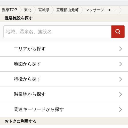
温泉TOP
東北
宮城県
亘理郡山元町
マッサージ、エステがある亘理郡山元町の温泉、日帰り温泉、スーパー銭湯おすすめ
温浴施設を探す
エリアから探す
地図から探す
特徴から探す
温泉地から探す
関連キーワードから探す
おトクに利用する