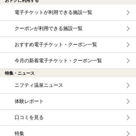
おトクに利用する
電子チケットが利用できる施設一覧
クーポンが利用できる施設一覧
おすすめ電子チケット・クーポン一覧
今月の新着電子チケット・クーポン一覧
特集・ニュース
ニフティ温泉ニュース
体験レポート
口コミを見る
特集