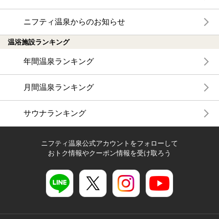
ニフティ温泉からのお知らせ
温浴施設ランキング
年間温泉ランキング
月間温泉ランキング
サウナランキング
ニフティ温泉公式アカウントをフォローして
おトク情報やクーポン情報を受け取ろう