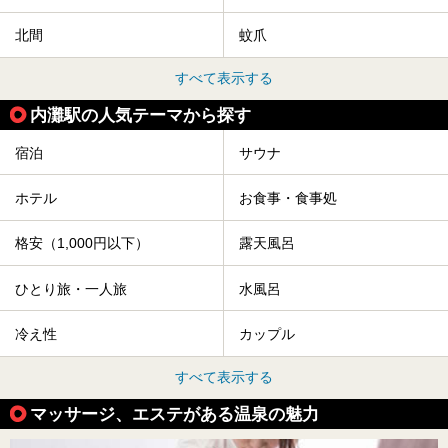
北間
蚊爪
すべて表示する
内灘駅の人気テーマから探す
宿泊
サウナ
ホテル
お食事・食事処
格安（1,000円以下）
露天風呂
ひとり旅・一人旅
水風呂
冷え性
カップル
すべて表示する
マッサージ、エステがある温泉の魅力