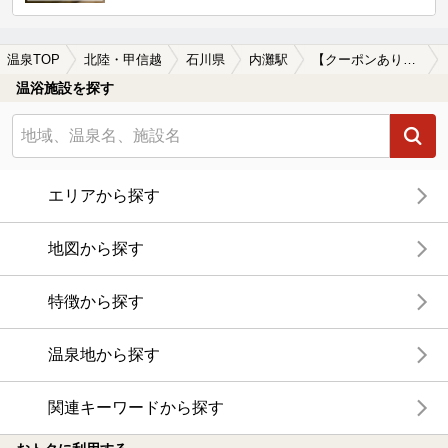
温泉TOP
北陸・甲信越
石川県
内灘駅
【クーポンあり】マッサージ、エステがある内灘駅近くの温泉、日帰り温泉、スーパー銭湯おすすめ
温浴施設を探す
エリアから探す
地図から探す
特徴から探す
温泉地から探す
関連キーワードから探す