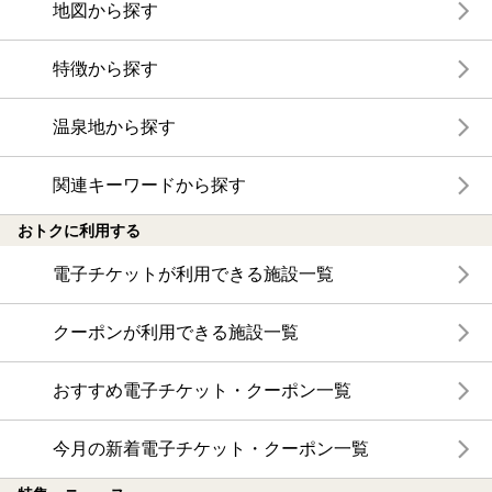
地図から探す
特徴から探す
温泉地から探す
関連キーワードから探す
おトクに利用する
電子チケットが利用できる施設一覧
クーポンが利用できる施設一覧
おすすめ電子チケット・クーポン一覧
今月の新着電子チケット・クーポン一覧