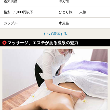
露天風呂
冷え性
格安（1,000円以下）
ひとり旅・一人旅
カップル
水風呂
すべて表示する
マッサージ、エステがある温泉の魅力