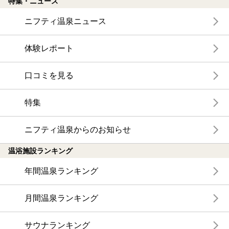
特集・ニュース
ニフティ温泉ニュース
体験レポート
口コミを見る
特集
ニフティ温泉からのお知らせ
温浴施設ランキング
年間温泉ランキング
月間温泉ランキング
サウナランキング