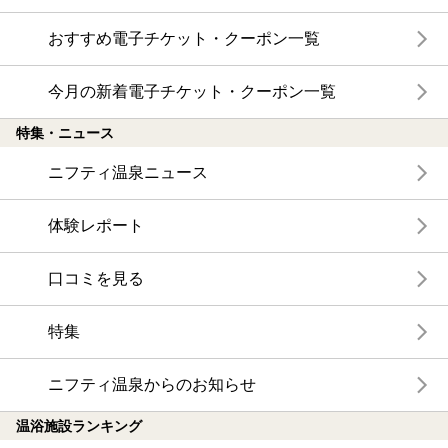
おすすめ電子チケット・クーポン一覧
今月の新着電子チケット・クーポン一覧
特集・ニュース
ニフティ温泉ニュース
体験レポート
口コミを見る
特集
ニフティ温泉からのお知らせ
温浴施設ランキング