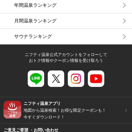
年間温泉ランキング
月間温泉ランキング
サウナランキング
ニフティ温泉公式アカウントをフォローして
おトク情報やクーポン情報を受け取ろう
ニフティ温泉アプリ
地図から温泉検索！お得な限定クーポンも！
今すぐダウンロード！
ご意見ご要望 ・お問い合わせ