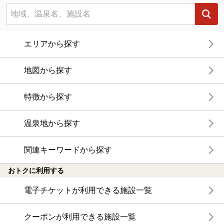
エリアから探す
地図から探す
特徴から探す
温泉地から探す
関連キーワードから探す
おトクに利用する
電子チケットが利用できる施設一覧
クーポンが利用できる施設一覧