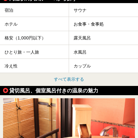
宿泊
サウナ
ホテル
お食事・食事処
格安（1,000円以下）
露天風呂
ひとり旅・一人旅
水風呂
冷え性
カップル
すべて表示する
貸切風呂、個室風呂付きの温泉の魅力