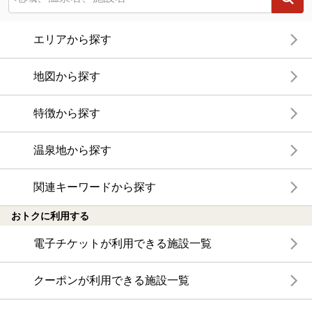
エリアから探す
地図から探す
特徴から探す
温泉地から探す
関連キーワードから探す
おトクに利用する
電子チケットが利用できる施設一覧
クーポンが利用できる施設一覧