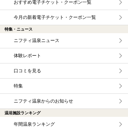
おすすめ電子チケット・クーポン一覧
今月の新着電子チケット・クーポン一覧
特集・ニュース
ニフティ温泉ニュース
体験レポート
口コミを見る
特集
ニフティ温泉からのお知らせ
温浴施設ランキング
年間温泉ランキング