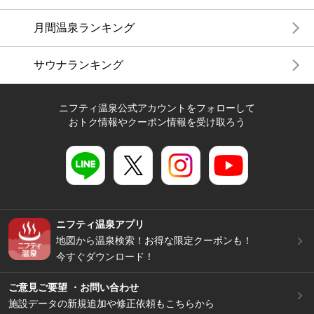
月間温泉ランキング
サウナランキング
ニフティ温泉公式アカウントをフォローして
おトク情報やクーポン情報を受け取ろう
ニフティ温泉アプリ
地図から温泉検索！お得な限定クーポンも！
今すぐダウンロード！
ご意見ご要望 ・お問い合わせ
施設データの新規追加や修正依頼もこちらから