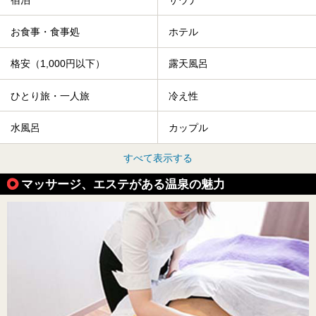
お食事・食事処
ホテル
格安（1,000円以下）
露天風呂
ひとり旅・一人旅
冷え性
水風呂
カップル
すべて表示する
マッサージ、エステがある温泉の魅力