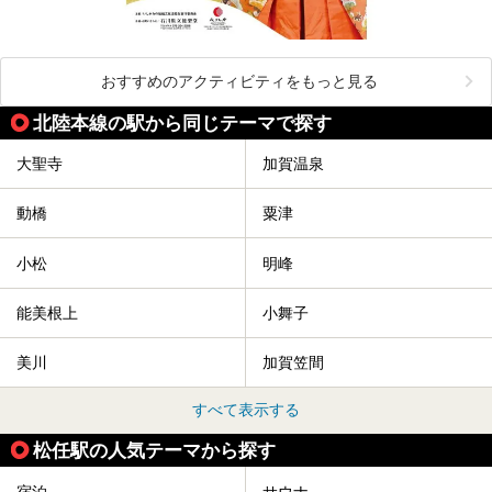
おすすめのアクティビティをもっと見る
北陸本線の駅から同じテーマで探す
大聖寺
加賀温泉
動橋
粟津
小松
明峰
能美根上
小舞子
美川
加賀笠間
すべて表示する
松任駅の人気テーマから探す
宿泊
サウナ