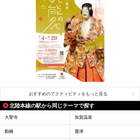
おすすめのアクティビティをもっと見る
北陸本線の駅から同じテーマで探す
大聖寺
加賀温泉
動橋
粟津