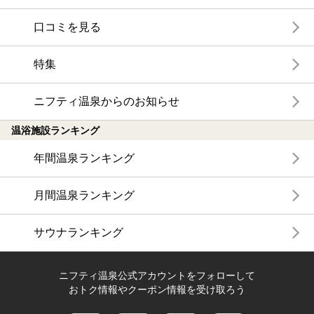
口コミを見る
特集
ニフティ温泉からのお知らせ
温浴施設ランキング
年間温泉ランキング
月間温泉ランキング
サウナランキング
ニフティ温泉公式アカウントをフォローして
おトク情報やクーポン情報を受け取ろう