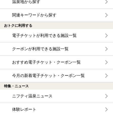
温泉地から探す
関連キーワードから探す
おトクに利用する
電子チケットが利用できる施設一覧
クーポンが利用できる施設一覧
おすすめ電子チケット・クーポン一覧
今月の新着電子チケット・クーポン一覧
特集・ニュース
ニフティ温泉ニュース
体験レポート