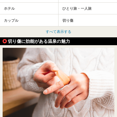
ホテル
ひとり旅・一人旅
カップル
切り傷
すべて表示する
切り傷に効能がある温泉の魅力