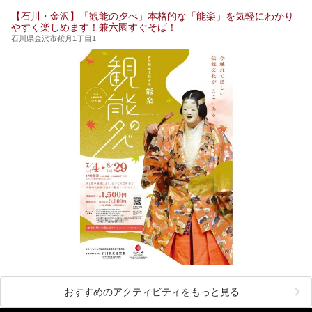
【石川・金沢】「観能の夕べ」本格的な「能楽」を気軽にわかり
やすく楽しめます！兼六園すぐそば！
石川県金沢市鞍月1丁目1
おすすめのアクティビティをもっと見る