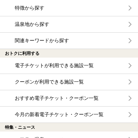
特徴から探す
温泉地から探す
関連キーワードから探す
おトクに利用する
電子チケットが利用できる施設一覧
クーポンが利用できる施設一覧
おすすめ電子チケット・クーポン一覧
今月の新着電子チケット・クーポン一覧
特集・ニュース