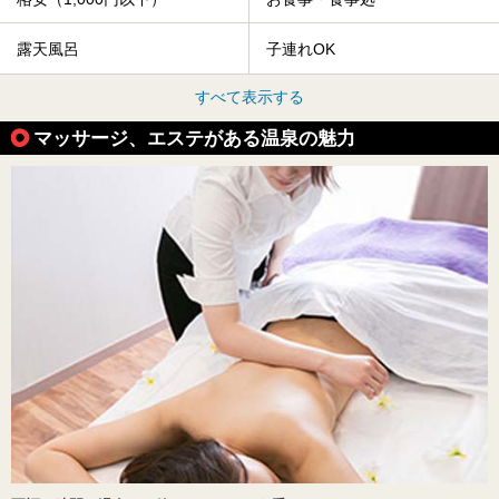
露天風呂
子連れOK
すべて表示する
マッサージ、エステがある温泉の魅力