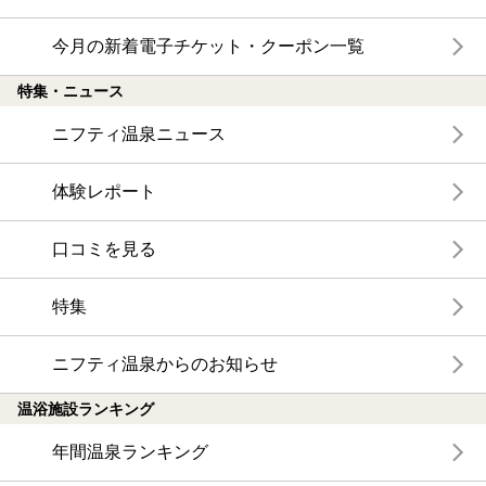
今月の新着電子チケット・クーポン一覧
特集・ニュース
ニフティ温泉ニュース
体験レポート
口コミを見る
特集
ニフティ温泉からのお知らせ
温浴施設ランキング
年間温泉ランキング