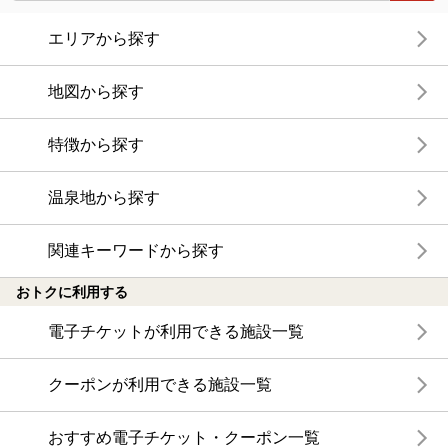
エリアから探す
地図から探す
特徴から探す
温泉地から探す
関連キーワードから探す
おトクに利用する
電子チケットが利用できる施設一覧
クーポンが利用できる施設一覧
おすすめ電子チケット・クーポン一覧