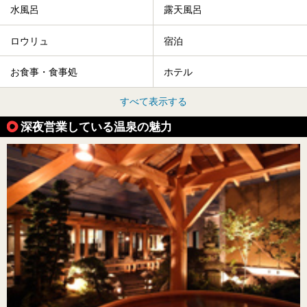
水風呂
露天風呂
ロウリュ
宿泊
お食事・食事処
ホテル
すべて表示する
深夜営業している温泉の魅力