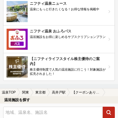
ニフティ温泉ニュース
温泉にもっと行きたくなる！お得な情報を掲載中
ニフティ温泉 おふろパス
温浴施設をお得に楽しめるサブスクリプションプラン
【ニフティライフスタイル株主優待のご案
内】
株主優待制度で人気の温浴施設に行こう！対象施設が
拡充されました！
温泉TOP
関東
東京都
高井戸駅
【クーポンあり】深夜営業している高井戸駅近くの温泉、日帰り温泉、スーパー銭湯おすすめ
温浴施設を探す