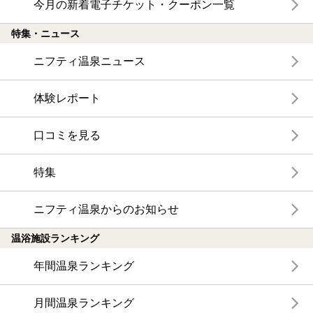
今月の新着電子チケット・クーポン一覧
特集・ニュース
ニフティ温泉ニュース
体験レポート
口コミを見る
特集
ニフティ温泉からのお知らせ
温浴施設ランキング
年間温泉ランキング
月間温泉ランキング