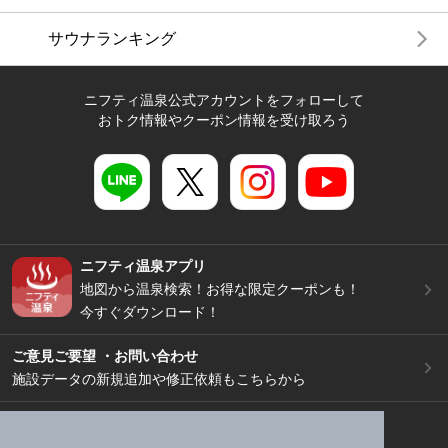
サウナランキング
ニフティ温泉公式アカウントをフォローして
おトク情報やクーポン情報を受け取ろう
ニフティ温泉アプリ
地図から温泉検索！お得な限定クーポンも！
今すぐダウンロード！
ご意見ご要望 ・お問い合わせ
施設データの新規追加や修正依頼もこちらから
スマートフォン
/
PC