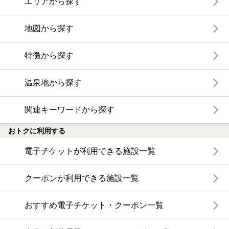
エリアから探す
地図から探す
特徴から探す
温泉地から探す
関連キーワードから探す
おトクに利用する
電子チケットが利用できる施設一覧
クーポンが利用できる施設一覧
おすすめ電子チケット・クーポン一覧