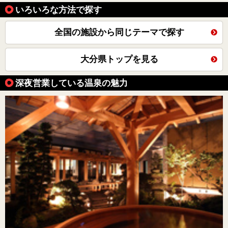
いろいろな方法で探す
全国の施設から同じテーマで探す
大分県トップを見る
深夜営業している温泉の魅力