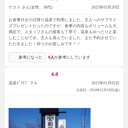
ゲスト さん(女性、30代)
2025年03月20日
お食事付きの日帰り温泉で利用しました。主人へのサプライ
ズプレゼントだったのですが、食事の内容もボリュームも大
満足で、スタッフさんの接客も丁寧で、温泉もゆったりと楽
しむことができ、主人も喜んでいました。また予約させてい
ただきました！伺うのが楽しみです＾＾
参考になった
0人
が参考にしています
4.0
温泉ﾄﾞﾗｲﾌﾞ さん
2015年01月02日
入浴日：2014年12月19日(金)