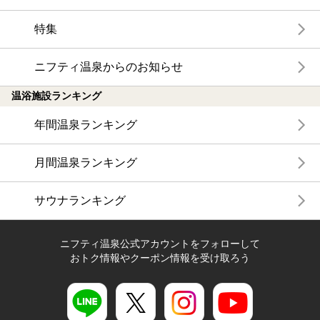
特集
ニフティ温泉からのお知らせ
温浴施設ランキング
年間温泉ランキング
月間温泉ランキング
サウナランキング
ニフティ温泉公式アカウントをフォローして
おトク情報やクーポン情報を受け取ろう