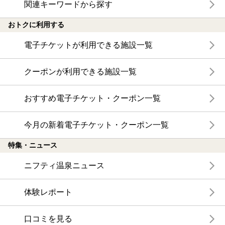
関連キーワードから探す
おトクに利用する
電子チケットが利用できる施設一覧
クーポンが利用できる施設一覧
おすすめ電子チケット・クーポン一覧
今月の新着電子チケット・クーポン一覧
特集・ニュース
ニフティ温泉ニュース
体験レポート
口コミを見る