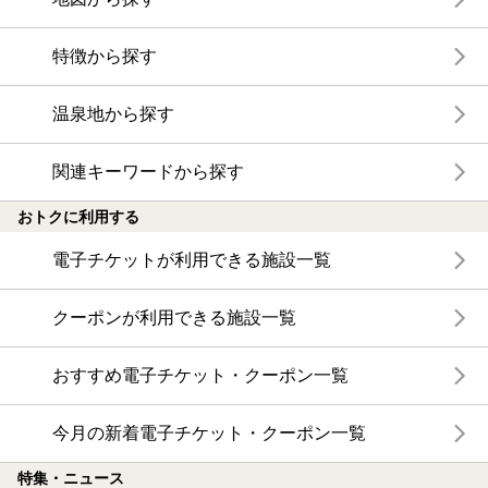
特徴から探す
温泉地から探す
関連キーワードから探す
おトクに利用する
電子チケットが利用できる施設一覧
クーポンが利用できる施設一覧
おすすめ電子チケット・クーポン一覧
今月の新着電子チケット・クーポン一覧
特集・ニュース