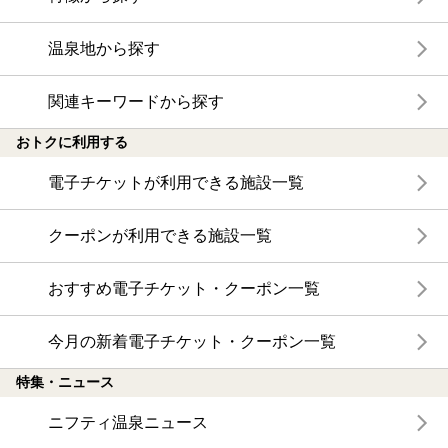
温泉地から探す
関連キーワードから探す
おトクに利用する
電子チケットが利用できる施設一覧
クーポンが利用できる施設一覧
おすすめ電子チケット・クーポン一覧
今月の新着電子チケット・クーポン一覧
特集・ニュース
ニフティ温泉ニュース