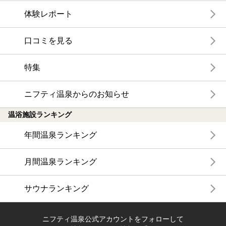
体験レポート
口コミを見る
特集
ニフティ温泉からのお知らせ
温浴施設ランキング
年間温泉ランキング
月間温泉ランキング
サウナランキング
ニフティ温泉公式アカウントをフォローして