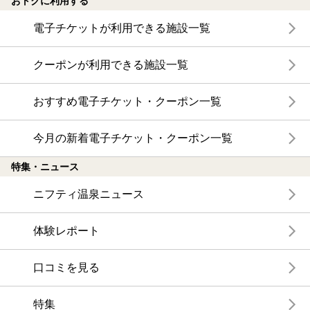
おトクに利用する
電子チケットが利用できる施設一覧
クーポンが利用できる施設一覧
おすすめ電子チケット・クーポン一覧
今月の新着電子チケット・クーポン一覧
特集・ニュース
ニフティ温泉ニュース
体験レポート
口コミを見る
特集