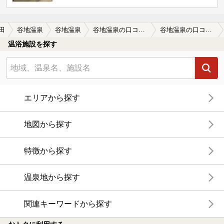
田
谷地温泉
谷地温泉
谷地温泉の口コミ一覧
谷地温泉の口コミ 冬季営業中です
温浴施設を探す
エリアから探す
地図から探す
特徴から探す
温泉地から探す
関連キーワードから探す