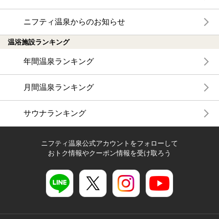
ニフティ温泉からのお知らせ
温浴施設ランキング
年間温泉ランキング
月間温泉ランキング
サウナランキング
ニフティ温泉公式アカウントをフォローして
おトク情報やクーポン情報を受け取ろう