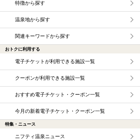
特徴から探す
温泉地から探す
関連キーワードから探す
おトクに利用する
電子チケットが利用できる施設一覧
クーポンが利用できる施設一覧
おすすめ電子チケット・クーポン一覧
今月の新着電子チケット・クーポン一覧
特集・ニュース
ニフティ温泉ニュース