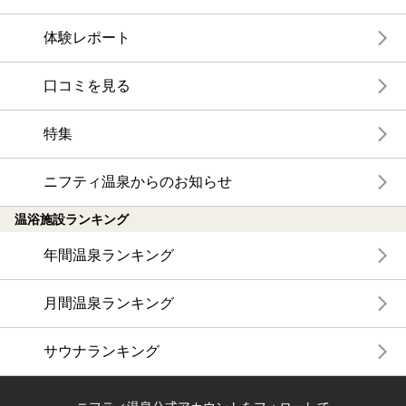
体験レポート
口コミを見る
特集
ニフティ温泉からのお知らせ
温浴施設ランキング
年間温泉ランキング
月間温泉ランキング
サウナランキング