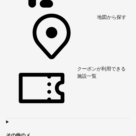
地図から探す
クーポンが利用できる
施設一覧
その他のメ