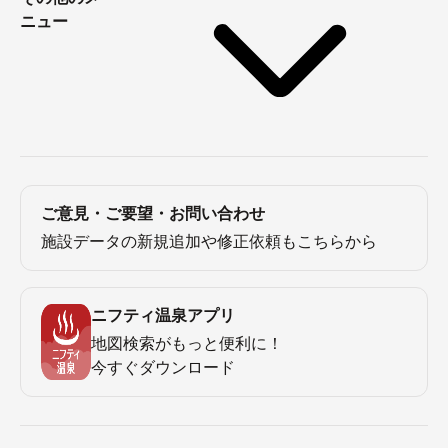
ニュー
ご意見・ご要望・お問い合わせ
施設データの新規追加や修正依頼もこちらから
ニフティ温泉アプリ
地図検索がもっと便利に！
今すぐダウンロード