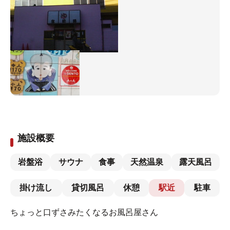
施設概要
岩盤浴
サウナ
食事
天然温泉
露天風呂
掛け流し
貸切風呂
休憩
駅近
駐車
ちょっと口ずさみたくなるお風呂屋さん