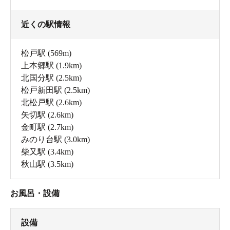
近くの駅情報
松戸駅
(569m)
上本郷駅
(1.9km)
北国分駅
(2.5km)
松戸新田駅
(2.5km)
北松戸駅
(2.6km)
矢切駅
(2.6km)
金町駅
(2.7km)
みのり台駅
(3.0km)
柴又駅
(3.4km)
秋山駅
(3.5km)
お風呂・設備
設備