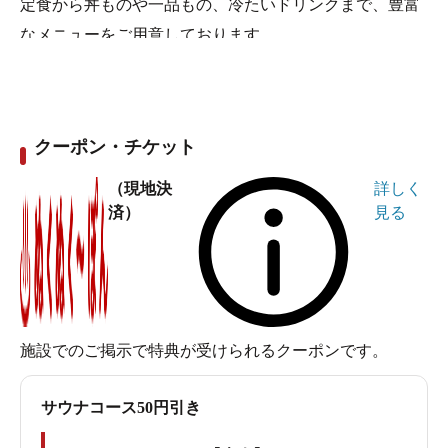
定食から丼ものや一品もの、冷たいドリンクまで、豊富
なメニューをご用意しております。
クーポン・チケット
（現地決
詳しく
済）
見る
施設でのご掲示で特典が受けられるクーポンです。
サウナコース50円引き