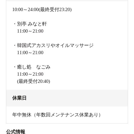
10:00～24:00(最終受付23:20)
・別亭 みなと軒
11:00～21:00
・韓国式アカスリやオイルマッサージ
11:00～21:00
・癒し処 なごみ
11:00～21:00
(最終受付20:40)
休業日
年中無休（年数回メンテナンス休業あり）
公式情報