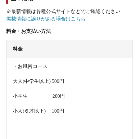
※最新情報は各種公式サイトなどでご確認ください
掲載情報に誤りがある場合はこちら
料金・お支払い方法
料金
・お風呂コース
大人(中学生以上) 500円
小学生 200円
小人(６才以下) 100円