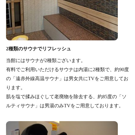
2種類のサウナでリフレッシュ
当館にはサウナが2種類ございます。
有料でご利用いただけるサウナは内湯に2種類で、約90度
の「遠赤外線高温サウナ」は男女共にTVをご用意してお
ります。
肌を塩で揉みほぐして老廃物を除去する、約85度の「ソ
ルティサウナ」は男湯のみTVをご用意しております。