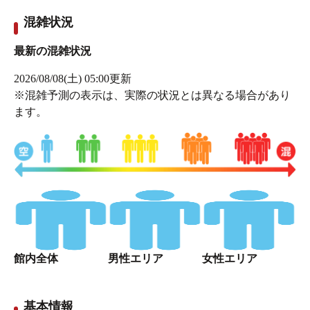
混雑状況
最新の混雑状況
2026/08/08(土) 05:00
更新
※混雑予測の表示は、実際の状況とは異なる場合があり
ます。
館内全体
男性エリア
女性エリア
基本情報