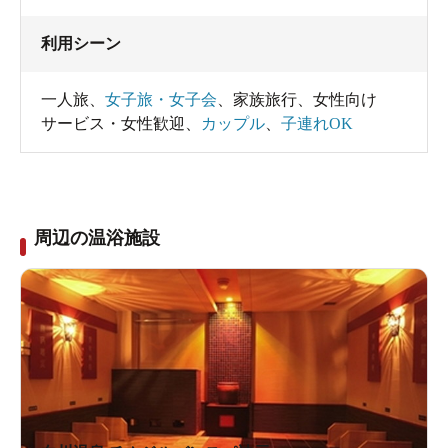
利用シーン
一人旅
、
女子旅・女子会
、
家族旅行
、
女性向け
サービス・女性歓迎
、
カップル
、
子連れOK
周辺の温浴施設