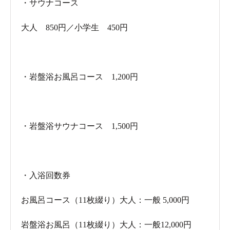
・サウナコース
大人 850円／小学生 450円
・岩盤浴お風呂コース
1,200円
・岩盤浴サウナコース
1,500円
・入浴回数券
お風呂コース（11枚綴り）大人：一般 5,000円
岩盤浴お風呂（11枚綴り）大人：一般12,000円