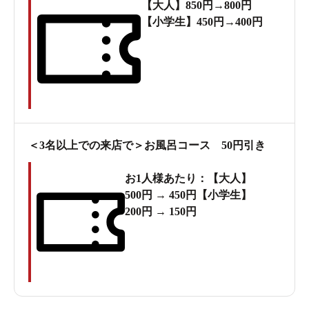
【大人】850円→800円
【小学生】450円→400円
＜3名以上での来店で＞お風呂コース 50円引き
お1人様あたり：【大人】
500円 → 450円【小学生】
200円 → 150円