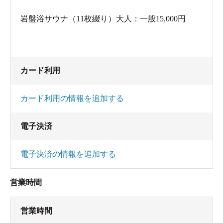
岩盤浴サウナ（11枚綴り）大人：一般15,000円
カード利用
カード利用の情報を追加する
電子決済
電子決済の情報を追加する
営業時間
営業時間