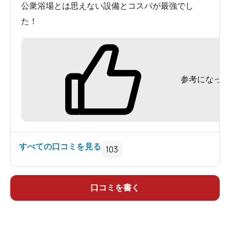
公衆浴場とは思えない設備とコスパが最強でし
た！
参考になった
すべての口コミを見る
103
口コミを書く