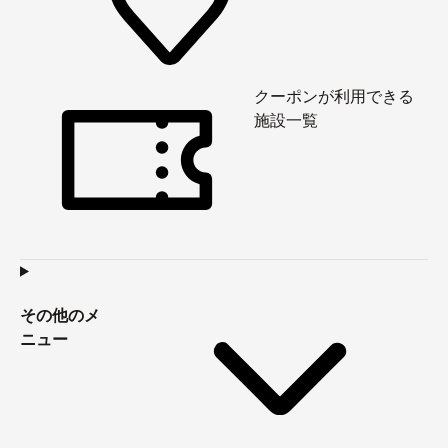
クーポンが利用できる
施設一覧
その他のメ
ニュー