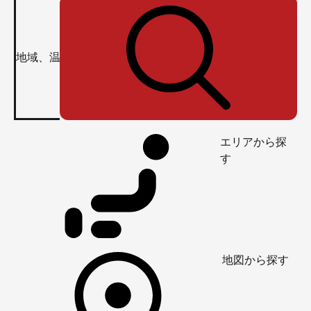
エリアから探
す
地図から探す