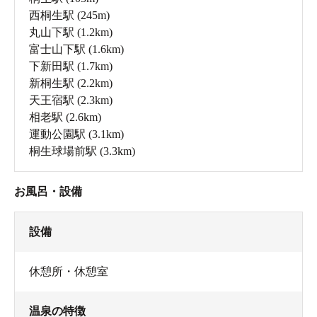
西桐生駅
(245m)
丸山下駅
(1.2km)
富士山下駅
(1.6km)
下新田駅
(1.7km)
新桐生駅
(2.2km)
天王宿駅
(2.3km)
相老駅
(2.6km)
運動公園駅
(3.1km)
桐生球場前駅
(3.3km)
お風呂・設備
設備
休憩所・休憩室
温泉の特徴