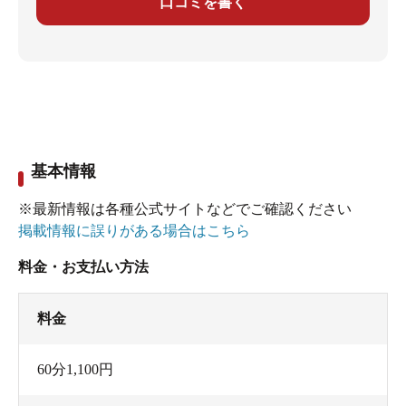
口コミを書く
基本情報
※最新情報は各種公式サイトなどでご確認ください
掲載情報に誤りがある場合はこちら
料金・お支払い方法
料金
60分1,100円