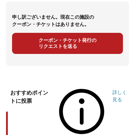
申し訳ございません。現在この施設の
クーポン・チケットはありません。
クーポン・チケット発行の
リクエストを送る
おすすめポイン
詳しく
見る
トに投票