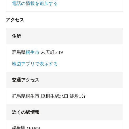
電話の情報を追加する
アクセス
住所
群馬県
桐生市
末広町5-19
地図アプリで表示する
交通アクセス
群馬県桐生市 JR桐生駅北口 徒歩1分
近くの駅情報
桐生駅
(103m)