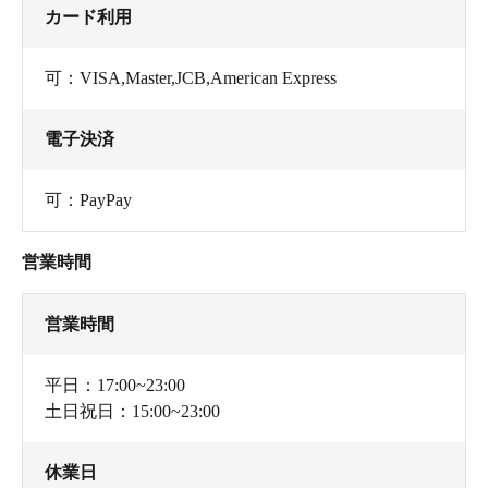
カード利用
可：VISA,Master,JCB,American Express
電子決済
可：PayPay
営業時間
営業時間
平日：17:00~23:00
土日祝日：15:00~23:00
休業日