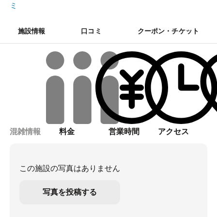
ミ
施設情報
口コミ
クーポン・チケット
混雑情報
料金
営業時間
アクセス
この施設の写真はありません
写真を投稿する