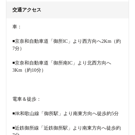
交通アクセス
車：
◾️京奈和自動車道「御所IC」より西方向へ2Km（約
7分）
◾️京奈和自動車道「御所南IC」より北西方向へ
3Km（約10分）
電車＆徒歩：
◾️JR和歌山線「御所駅」より南東方向へ徒歩約5分
◾️近鉄御所線「近鉄御所駅」より南東方向へ徒歩約