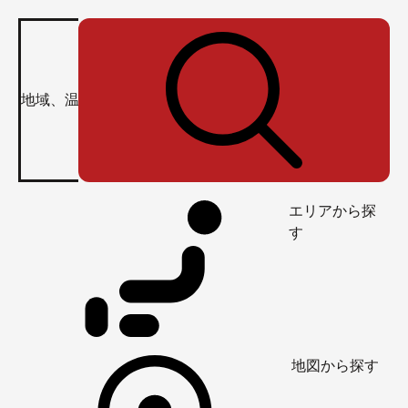
エリアから探
す
地図から探す