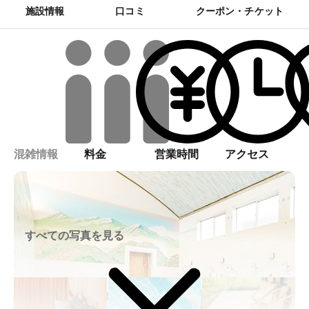
施設情報
口コミ
クーポン・チケット
混雑情報
料金
営業時間
アクセス
すべての写真を見る