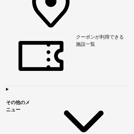
クーポンが利用できる
施設一覧
その他のメ
ニュー