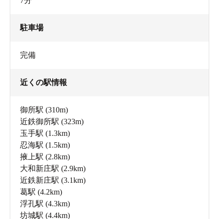
7分
駐車場
完備
近くの駅情報
御所駅
(310m)
近鉄御所駅
(323m)
玉手駅
(1.3km)
忍海駅
(1.5km)
掖上駅
(2.8km)
大和新庄駅
(2.9km)
近鉄新庄駅
(3.1km)
葛駅
(4.2km)
浮孔駅
(4.3km)
坊城駅
(4.4km)