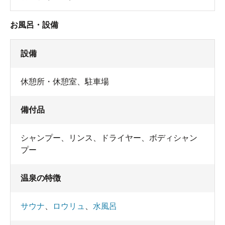
お風呂・設備
設備
休憩所・休憩室
、
駐車場
備付品
シャンプー
、
リンス
、
ドライヤー
、
ボディシャン
プー
温泉の特徴
サウナ
、
ロウリュ
、
水風呂