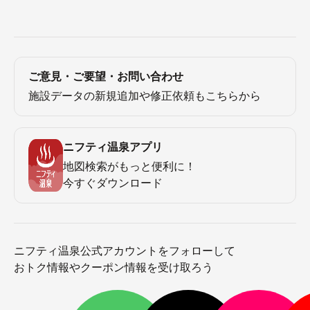
ご意見・ご要望・お問い合わせ
施設データの新規追加や修正依頼もこちらから
ニフティ温泉アプリ
地図検索がもっと便利に！
今すぐダウンロード
ニフティ温泉公式アカウントをフォローして
おトク情報やクーポン情報を受け取ろう