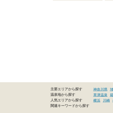
主要エリアから探す
神奈川県
温泉地から探す
草津温泉
人気エリアから探す
横浜
川崎
関連キーワードから探す