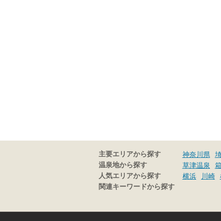
主要エリアから探す
神奈川県
温泉地から探す
草津温泉
人気エリアから探す
横浜
川崎
関連キーワードから探す