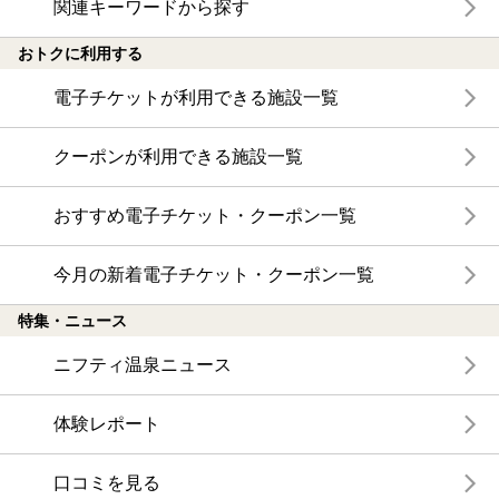
関連キーワードから探す
おトクに利用する
電子チケットが利用できる施設一覧
クーポンが利用できる施設一覧
おすすめ電子チケット・クーポン一覧
今月の新着電子チケット・クーポン一覧
特集・ニュース
ニフティ温泉ニュース
体験レポート
口コミを見る