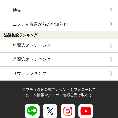
特集
ニフティ温泉からのお知らせ
温浴施設ランキング
年間温泉ランキング
月間温泉ランキング
サウナランキング
ニフティ温泉公式アカウントをフォローして
おトク情報やクーポン情報を受け取ろう